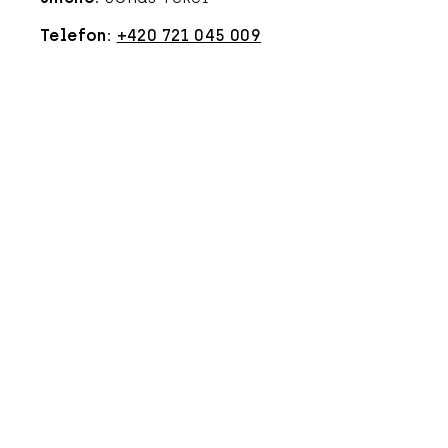
Telefon:
+420 721 045 009