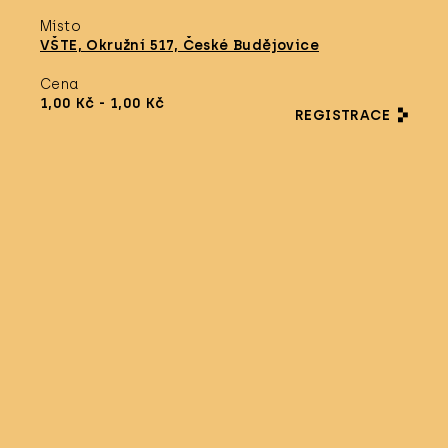
Místo
VŠTE, Okružní 517, České Budějovice
Cena
1,00 Kč
- 1,00 Kč
REGISTRACE