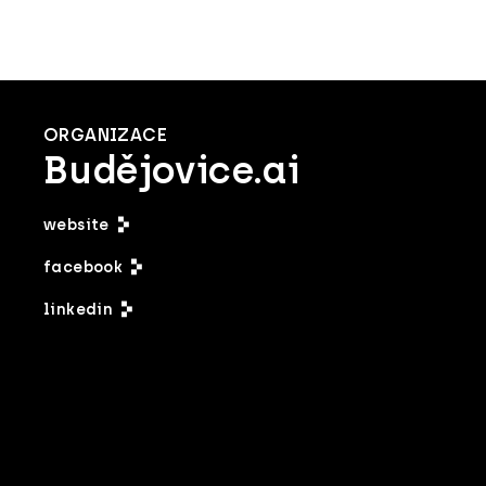
ORGANIZACE
Budějovice.ai
website
facebook
linkedin