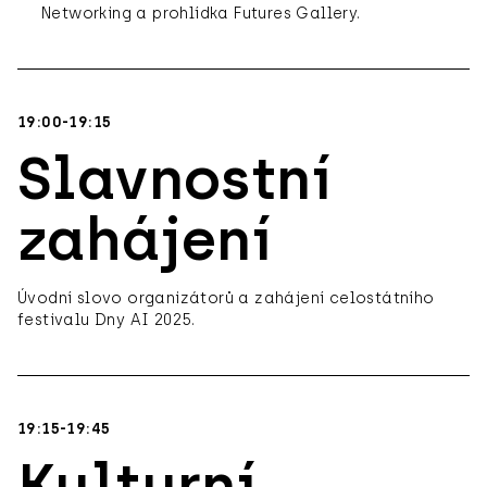
Networking a prohlídka Futures Gallery.
19:00-19:15
Slavnostní
zahájení
Úvodní slovo organizátorů a zahájení celostátního
festivalu Dny AI 2025.
19:15-19:45
Kulturní