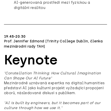
AI-generovaná prostředí mezi fyzickou a
digitální realitou
19:45-20:30
Prof. Jennifer Edmond (Trinity College Dublin, členka
mezinárodní rady TAH)
Keynote
"Constellation Thinking: How Cultural Imagination
Can Shape Our AI Future"
Mezinárodně uznávaná expertka na digital humanities
představí AI jako kulturní projekt vyžadující propojení
oborů, následované diskusí s publikem.
"AI is built by engineers, but it becomes part of our
culture through how we use it."