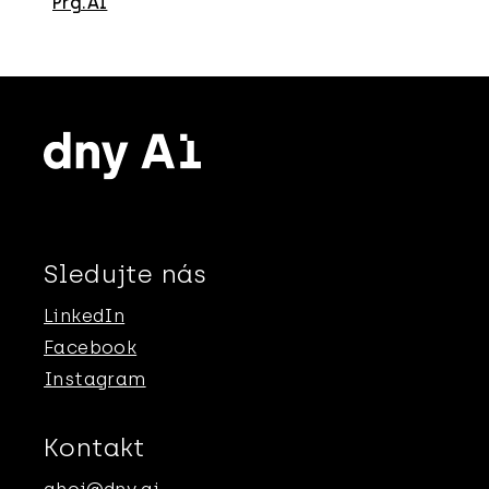
Sledujte nás
LinkedIn
Facebook
Instagram
Kontakt
ahoj@dny.ai