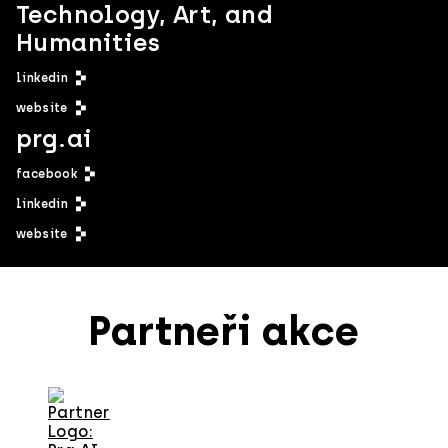
Technology, Art, and
Humanities
linkedin
website
prg.ai
facebook
linkedin
website
Partneři akce