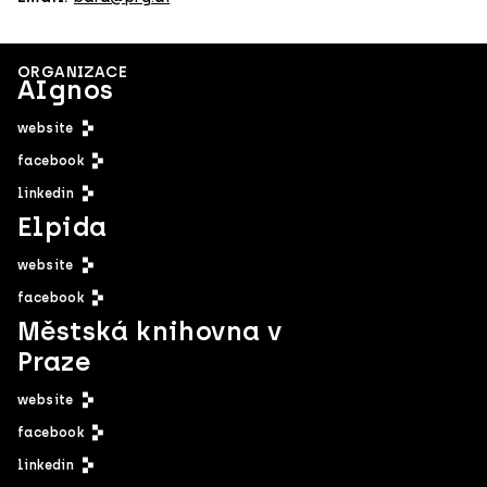
ORGANIZACE
AIgnos
website
facebook
linkedin
Elpida
website
facebook
Městská knihovna v
Praze
website
facebook
linkedin