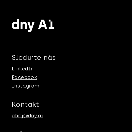
Sledujte nás
LinkedIn
Facebook
Instagram
Kontakt
ahoj@dny.ai