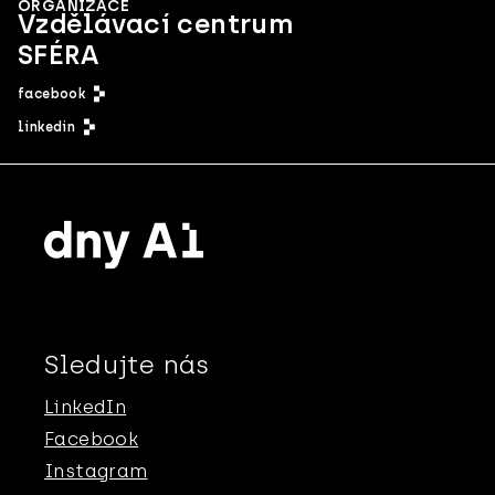
ORGANIZACE
Vzdělávací centrum
SFÉRA
facebook
linkedin
Sledujte nás
LinkedIn
Facebook
Instagram