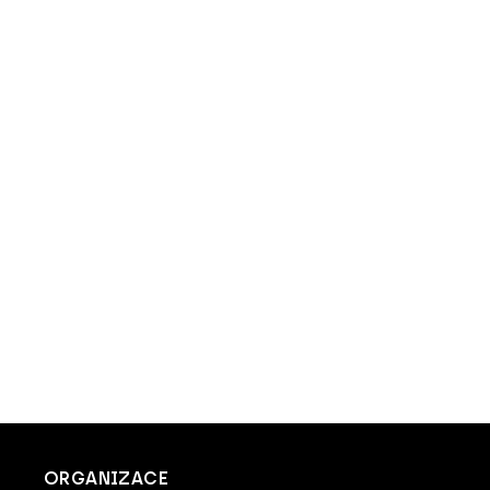
ORGANIZACE