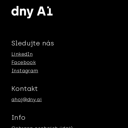
Sledujte nás
LinkedIn
Facebook
Instagram
Kontakt
ahoj@dny.ai
Info