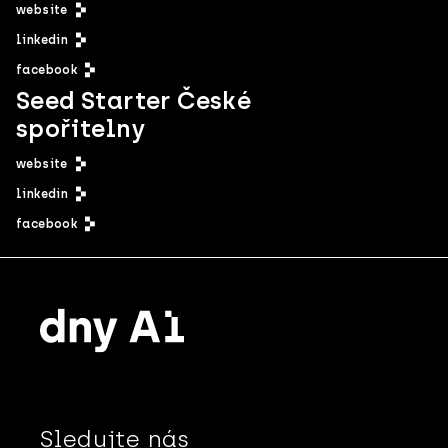
website
linkedin
facebook
Seed Starter České
spořitelny
website
linkedin
facebook
Sledujte nás