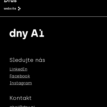
Dius
website
Sledujte nás
LinkedIn
Facebook
Instagram
Kontakt
ahoj@dny.ai