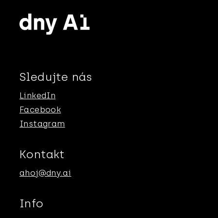
Sledujte nás
LinkedIn
Facebook
Instagram
Kontakt
ahoj@dny.ai
Info